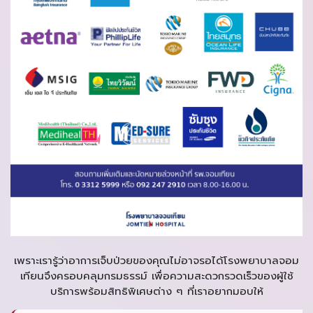
เพราะเรารู้ว่าอาการเจ็บป่วยของคุณไม่อาจรอได้โรงพยาบาลจอม
เทียนจึงครอบคลุมกรมธรรม์ เพื่อความสะดวกรวดเร็วของผู้ใช้
บริการพร้อมสิทธิพิเศษต่าง ๆ ที่เราอยากมอบให้