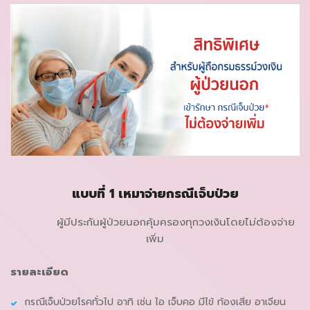
แบบที่ 1 เหมาจ่ายกรณีเจ็บป่วย
ผู้มีประกันผู้ป่วยนอกคุ้มครองทุกวงเงินโดยไม่ต้องจ่าย
เพิ่ม
รายละเอียด
กรณีเจ็บป่วยโรคทั่วไป อาทิ เช่น ไอ เจ็บคอ มีไข้ ท้องเสีย อาเจียน