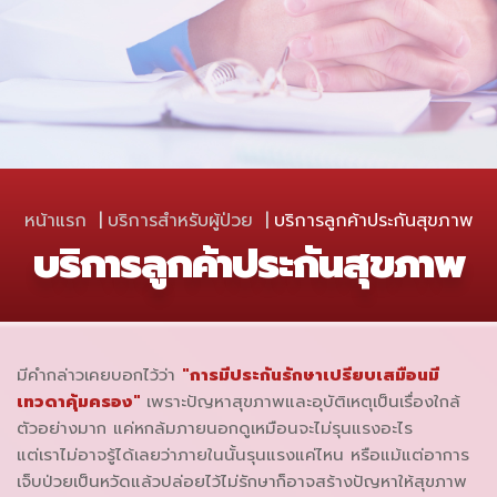
หน้าแรก
บริการสำหรับผู้ป่วย
บริการลูกค้าประกันสุขภาพ
บริการลูกค้าประกันสุขภาพ
มีคำกล่าวเคยบอกไว้ว่า
"การมีประกันรักษาเปรียบเสมือนมี
เทวดาคุ้มครอง"
เพราะปัญหาสุขภาพและอุบัติเหตุเป็นเรื่องใกล้
ตัวอย่างมาก แค่หกล้มภายนอกดูเหมือนจะไม่รุนแรงอะไร
แต่เราไม่อาจรู้ได้เลยว่าภายในนั้นรุนแรงแค่ไหน หรือแม้แต่อาการ
เจ็บป่วยเป็นหวัดแล้วปล่อยไว้ไม่รักษาก็อาจสร้างปัญหาให้สุขภาพ