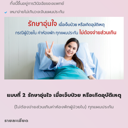
ทั้งนี้ขึ้นอยู่การวินิจฉัยของแพทย์
เหมาจ่ายไม่เกินวงเงินแผนประกัน
แบบที่ 2
รักษาอุ่นใจ เมื่อเจ็บป่วย หรือเกิดอุบัติเหตุ
(ไม่ต้องจ่ายส่วนเกินค่าห้องพักผู้ป่วยใน) ทุกแผนประกัน
รายละเอียด