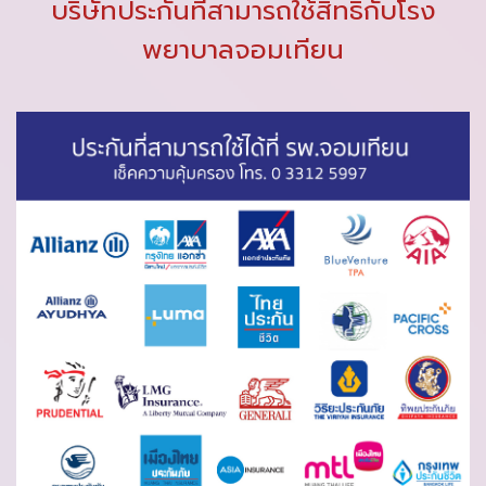
บริษัทประกันที่สามารถใช้สิทธิ์กับโรง
พยาบาลจอมเทียน