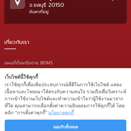
จ.ชลบุรี 20150
ค้นหาที่อยู่
เกี่ยวกับเรา
แผนที่ตั้งเครือข่าย BDMS
แผนผังเว็บไซต์
เว็บไซต์นี้ใช้คุกกี้
เราใช้คุกกี้เพื่อเพิ่มประสบการณ์ที่ดีในการใช้เว็บไซต์ แสดง
สื่อสังคมออนไลน์
เนื้อหาและโฆษณาให้ตรงกับความสนใจ รวมถึงเพื่อวิเคราะห์
การเข้าใช้งานเว็บไซต์และทำความเข้าใจว่าผู้ใช้งานมาจาก
ที่ใด คุณสามารถเลือกตั้งค่าความยินยอมการใช้คุกกี้ได้ โดย
คลิก “การตั้งค่าคุกกี้”
นโยบายคุกกี้
ยอมรับทั้งหมด