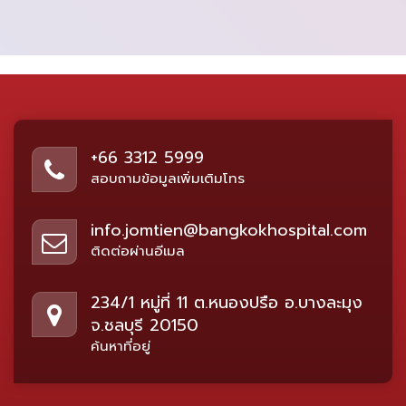
+66 3312 5999
สอบถามข้อมูลเพิ่มเติมโทร
info.jomtien@bangkokhospital.com
ติดต่อผ่านอีเมล
234/1 หมู่ที่ 11 ต.หนองปรือ อ.บางละมุง
จ.ชลบุรี 20150
ค้นหาที่อยู่