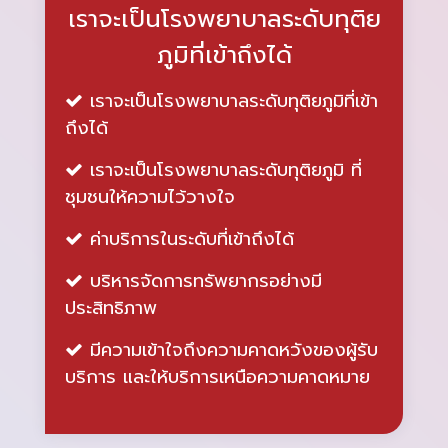
เราจะเป็นโรงพยาบาลระดับทุติย
ภูมิที่เข้าถึงได้
เราจะเป็นโรงพยาบาลระดับทุติยภูมิที่เข้า
ถึงได้
เราจะเป็นโรงพยาบาลระดับทุติยภูมิ ที่
ชุมชนให้ความไว้วางใจ
ค่าบริการในระดับที่เข้าถึงได้
บริหารจัดการทรัพยากรอย่างมี
ประสิทธิภาพ
มีความเข้าใจถึงความคาดหวังของผู้รับ
บริการ และให้บริการเหนือความคาดหมาย