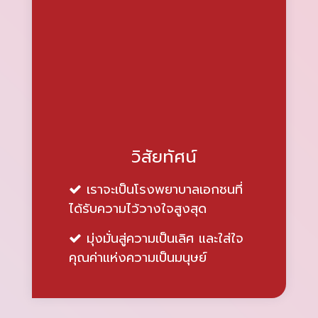
วิสัยทัศน์
เราจะเป็นโรงพยาบาลเอกชนที่
ได้รับความไว้วางใจสูงสุด
มุ่งมั่นสู่ความเป็นเลิศ และใส่ใจ
คุณค่าแห่งความเป็นมนุษย์