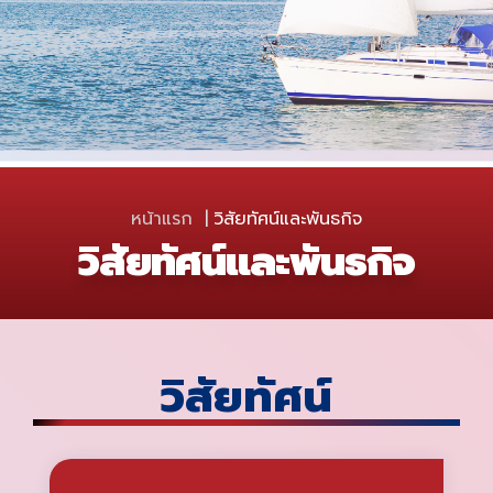
หน้าแรก
วิสัยทัศน์และพันธกิจ
วิสัยทัศน์และพันธกิจ
วิสัยทัศน์