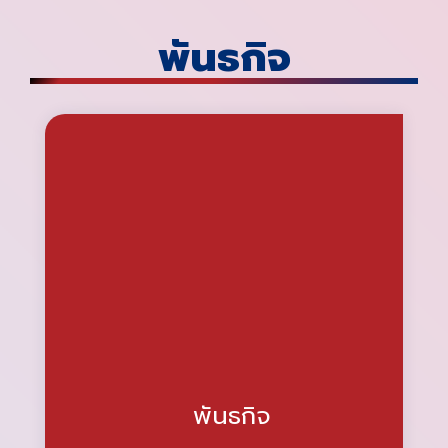
พันธกิจ
พันธกิจ