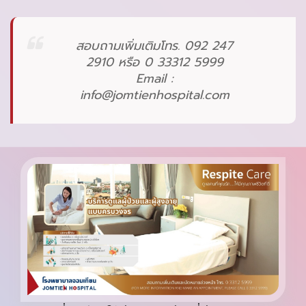
สอบถามเพิ่มเติมโทร. 092 247
2910 หรือ 0 33312 5999
Email :
info@jomtienhospital.com