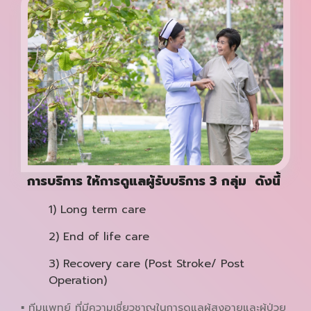
การบริการ ให้การดูแลผู้รับบริการ 3 กลุ่ม ดังนี้
1) Long term care
2) End of life care
3) Recovery care (Post Stroke/ Post
Operation)
▪ ทีมแพทย์ ที่มีความเชี่ยวชาญในการดูแลผู้สูงอายุและผู้ป่วย