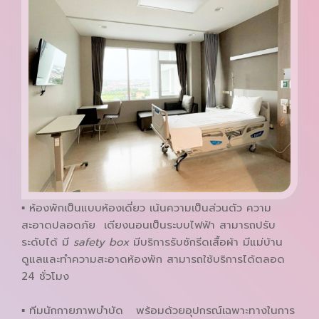
▪ ห้องพักเป็นแบบห้องเดี่ยว เน้นความเป็นส่วนตัว ความ
สะอาดปลอดภัย เตียงนอนเป็นระบบไฟฟ้า สามารถปรับ
ระดับได้ มี
safety box
มีบริการรับซักรีดเสื้อผ้า มีแม่บ้าน
ดูแลและทำความสะอาดห้องพัก สามารถใช้บริการได้ตลอด
24 ชั่วโมง
▪ ทีมนักกายภาพบำบัด พร้อมด้วยอุปกรณ์เฉพาะทางในการ