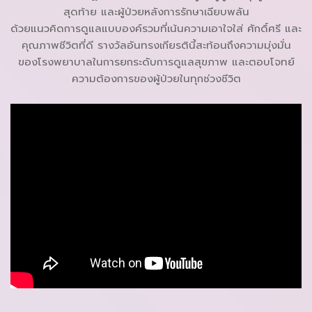
สุดท้าย และผู้ป่วยหลังการรักษาเฉียบพลัน
ด้วยแนวคิดการดูแลแบบองค์รวมที่เน้นความเอาใจใส่ ศักดิ์ศรี และ
คุณภาพชีวิตที่ดี รางวัลอันทรงเกียรตินี้สะท้อนถึงความมุ่งมั่น
ของโรงพยาบาลในการยกระดับการดูแลสุขภาพ และตอบโจทย์
ความต้องการของผู้ป่วยในทุกช่วงชีวิต