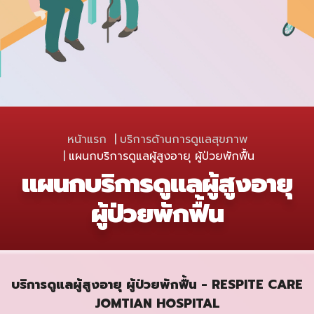
หน้าแรก
บริการด้านการดูแลสุขภาพ
แผนกบริการดูแลผู้สูงอายุ ผู้ป่วยพักฟื้น
แผนกบริการดูแลผู้สูงอายุ
ผู้ป่วยพักฟื้น
บริการดูแลผู้สูงอายุ ผู้ป่วยพักฟื้น -
RESPITE CARE
JOMTIAN HOSPITAL