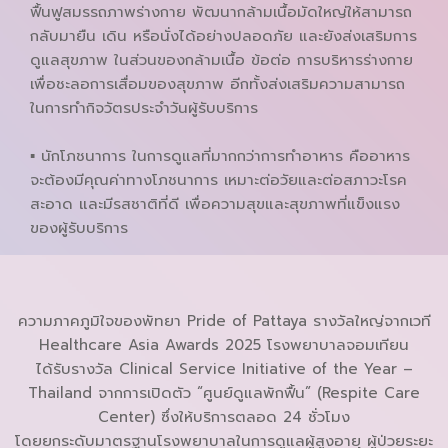
ฟื้นฟูสมรรถภาพร่างกาย พัฒนากล้ามเนื้อมัดใหญ่ให้สามารถ
กลับมายืน เดิน หรือนั่งได้อย่างปลอดภัย และยังส่งเสริมการ
ดูแลสุขภาพ ในส่วนของกล้ามเนื้อ ข้อต่อ การบริหารร่างกาย
เพื่อชะลอการเสื่อมของสุขภาพ อีกทั้งส่งเสริมความสามารถ
ในการทำกิจวัตรประจำวันผู้รับบริการ
▪ นักโภชนาการ ในการดูแลที่มากกว่าการทำอาหาร คืออาหาร
จะต้องมีคุณค่าทางโภชนาการ เหมาะต่อวัยและต่อสภาวะโรค
สะอาด และมีรสชาติที่ดี เพื่อความสุขและสุขภาพที่แข็งแรง
ของผู้รับบริการ
ความภาคภูมิใจของพัทยา Pride of Pattaya รางวัลใหญ่จากเวที
Healthcare Asia Awards 2025 โรงพยาบาลจอมเทียน
ได้รับรางวัล Clinical Service Initiative of the Year –
Thailand จากการเปิดตัว “ศูนย์ดูแลพักฟื้น” (Respite Care
Center) ซึ่งให้บริการตลอด 24 ชั่วโมง
โดยยกระดับมาตรฐานโรงพยาบาลในการดูแลผู้สูงอายุ ผู้ป่วยระยะ