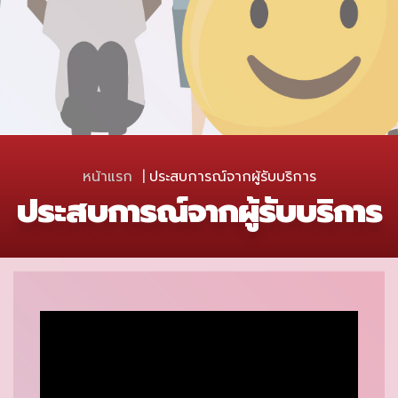
หน้าแรก
ประสบการณ์จากผู้รับบริการ
ประสบการณ์จากผู้รับบริการ