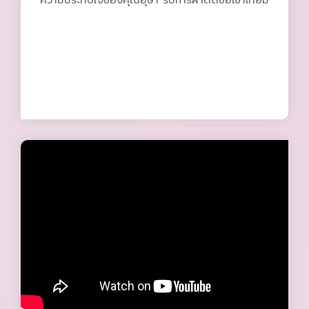
ความประทับใจของคุณอุษา รับการผ่าตัดข้อเข่าเทียม