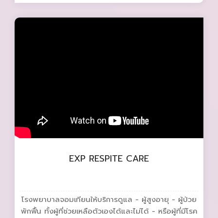
EXP RESPITE CARE
โรงพยาบาลจอมเทียนให้บริการดูแล - ผู้สูงอายุ - ผู้ป่วย
พักฟื้น ทั้งผู้ที่ช่วยเหลือตัวเองได้และไม่ได้ - หรือผู้ที่มีโรค