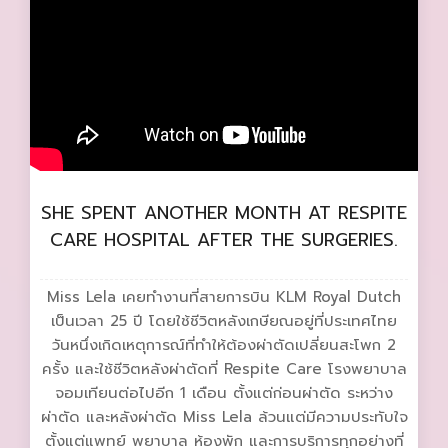
SHE SPENT ANOTHER MONTH AT RESPITE
CARE HOSPITAL AFTER THE SURGERIES.
Miss Lela เคยทำงานที่สายการบิน KLM Royal Dutch
เป็นเวลา 25 ปี โดยใช้ชีวิตหลังเกษียณอยู่ที่ประเทศไทย
วันหนึ่งเกิดเหตุการณ์ที่ทำให้ต้องผ่าตัดเปลี่ยนสะโพก 2
ครั้ง และใช้ชีวิตหลังผ่าตัดที่ Respite Care โรงพยาบาล
จอมเทียนต่อไปอีก 1 เดือน ตั้งแต่ก่อนผ่าตัด ระหว่าง
ผ่าตัด และหลังผ่าตัด Miss Lela ล้วนแต่มีความประทับใจ
ตั้งแต่แพทย์ พยาบาล ห้องพัก และการบริการทุกอย่างที่