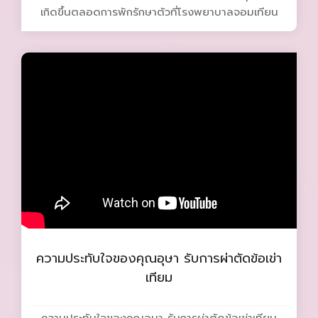
เกิดขึ้นตลอดการพักรักษาตัวที่โรงพยาบาลจอมเทียน
ความประทับใจของคุณอุษา รับการผ่าตัดข้อเข่า
เทียม