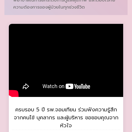
พยาบาลในการยกระดับการดูแลสุขภาพ และตอบโจทย์
ความต้องการของผู้ป่วยในทุกช่วงชีวิต
ครบรอบ 5 ปี รพ.จอมเทียน ร่วมฟังความรู้สึก
จากคนไข้ บุคลากร และผู้บริหาร ขอขอบคุณจาก
หัวใจ