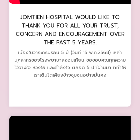
JOMTIEN HOSPITAL WOULD LIKE TO
THANK YOU FOR ALL YOUR TRUST,
CONCERN AND ENCOURAGEMENT OVER
THE PAST 5 YEARS.
เนื่องในวาระครบรอบ 5 ปี (วันที่ 15 พ.ค.2568) เหล่า
บุคลากรของโรงพยาบาลจอมเทียน ขอขอบคุณทุกความ
ไว้วางใจ ห่วงใย และกำลังใจ ตลอด 5 ปีที่ผ่านมา ที่ทำให้
เราเติบโตเคียงข้างชุมชนอย่างมั่นคง