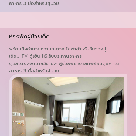
อาหาร 3 มื้อสำหรับผู้ป่วย
ห้องพักผู้ป่วยเด็ก
พร้อมสิ่งอำนวยความสะดวก โซฟาสำหรับรับรองผู้
เยี่ยม TV ตู้เย็น โต๊ะรับประทานอาหาร
ดูแลโดยพยาบาลวิชาชีพ ผู้ช่วยพยาบาลที่พร้อมดูแลคุณ
อาหาร 3 มื้อสำหรับผู้ป่วย