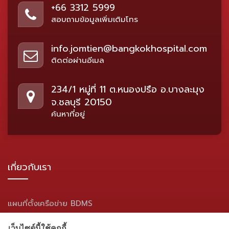
+66 3312 5999
สอบถามข้อมูลเพิ่มเติมโทร
info.jomtien@bangkokhospital.com
ติดต่อผ่านอีเมล
234/1 หมู่ที่ 11 ต.หนองปรือ อ.บางละมุง
จ.ชลบุรี 20150
ค้นหาที่อยู่
เกี่ยวกับเรา
แผนที่ตั้งเครือข่าย BDMS
แผนผังเว็บไซต์
เว็บไซต์นี้ใช้คุกกี้