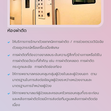
ห้องผ่าตัด
ให้บริการการรักษาด้วยเทคนิคการผ่าตัด / การช่วยตรวจวินิจฉัย
ด้วยอุปกรณ์หรือเครื่องมือพิเศษ
การผ่าตัดที่ต้องวางยาสลบระงับความรู้สึกทั่วร่างกายหรือใช้ใน
การผ่าตัดอวัยวะที่สำคัญ เช่น การผ่าตัดคลอด การผ่าตัด
กระดูกและข้อ การผ่าตัดช่องท้อง
ให้การพยาบาลครอบคลุมกลุ่มผู้ป่วยในและผู้ป่วยนอก ตาม
มาตรฐานในการส่งต่อข้อมูลผู้ป่วยระหว่างหน่วยงานและ
มาตรฐานการจำหน่ายผู้ป่วย
ให้การพยาบาลแก่ผู้ป่วยและครอบครัวครอบคลุมทั้งระยะก่อน
และหลังการผ่าตัดโดยมีการส่งต่อทีมดูแลหลังการผ่าตัดต่อ
เนื่อง