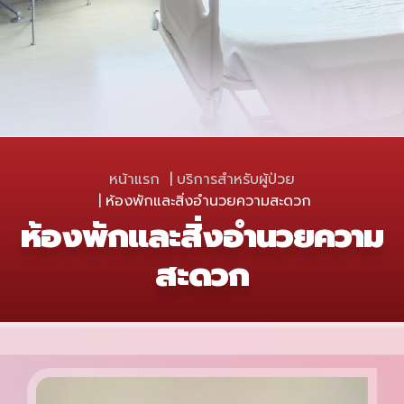
หน้าแรก
บริการสำหรับผู้ป่วย
ห้องพักและสิ่งอำนวยความสะดวก
ห้องพักและสิ่งอำนวยความ
สะดวก