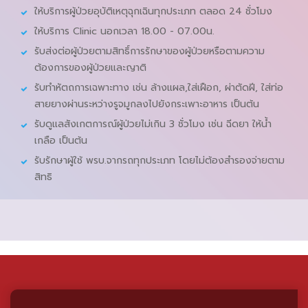
ให้บริการผู้ป่วยอุบัติเหตุฉุกเฉินทุกประเภท ตลอด 24 ชั่วโมง
ให้บริการ Clinic นอกเวลา 18.00 - 07.00น.
รับส่งต่อผู้ป่วยตามสิทธิ์การรักษาของผู้ป่วยหรือตามความ
ต้องการของผู้ป่วยและญาติ
รับทำหัตถการเฉพาะทาง เช่น ล้างแผล,ใส่เฝือก, ผ่าตัดฝี, ใส่ท่อ
สายยางผ่านระหว่างรูจมูกลงไปยังกระเพาะอาหาร เป็นต้น
รับดูแลสังเกตการณ์ผู้ป่วยไม่เกิน 3 ชั่วโมง เช่น ฉีดยา ให้น้ำ
เกลือ เป็นต้น
รับรักษาผู้ใช้ พรบ.จากรถทุกประเภท โดยไม่ต้องสำรองจ่ายตาม
สิทธิ