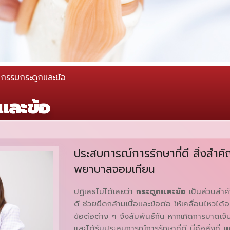
กรรมกระดูกและข้อ
และข้อ
ประสบการณ์การรักษาที่ดี สิ่งสำ
พยาบาลจอมเทียน
ปฏิเสธไม่ได้เลยว่า
กระดูกและข้อ
เป็นส่วนสำค
ดี ช่วยยึดกล้ามเนื้อและข้อต่อ ให้เคลื่อนไหวได้อ
ข้อต่อต่าง ๆ จึงสัมพันธ์กัน หากเกิดการบาดเจ
และได้รับประสบการณ์การรักษาที่ดี นี่คือสิ่งที่
แ