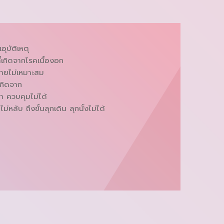
ุบัติเหตุ
่เกิดจากโรคเนื้องอก
กายไม่เหมาะสม
เกิดจาก
ยา ควบคุมไม่ได้
หลับ ถึงขั้นลุกเดิน ลุกนั้งไม่ได้