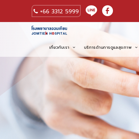
+66 3312 5999
เกี่ยวกับเรา
บริการด้านการดูแลสุขภาพ