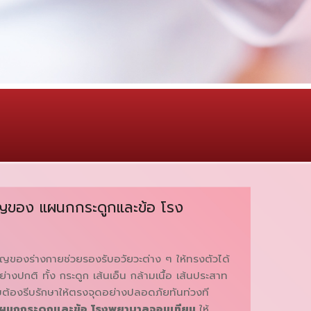
คัญของ แผนกกระดูกและข้อ โรง
ัญของร่างกายช่วยรองรับอวัยวะต่าง ๆ ให้ทรงตัวได้
ย่างปกติ ทั้ง กระดูก เส้นเอ็น กล้ามเนื้อ เส้นประสาท
็บต้องรีบรักษาให้ตรงจุดอย่างปลอดภัยทันท่วงที
ผนกกระดูกและข้อ โรงพยาบาลจอมเทียน
ให้