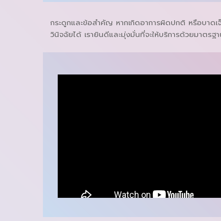
กระดูกและข้อสำคัญ หากเกิดอาการผิดปกติ หรือบาดเจ็บ
วินิจฉัยได้ เรายินดีและมุ่งมั่นที่จะให้บริการด้วยมา