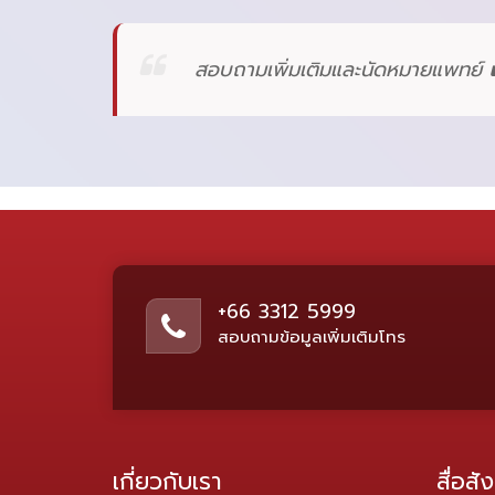
สอบถามเพิ่มเติมและนัดหมายแพทย์
+66 3312 5999
สอบถามข้อมูลเพิ่มเติมโทร
เกี่ยวกับเรา
สื่อส