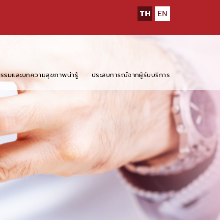
TH
EN
กรรมและบทความสุขภาพน่ารู้
ประสบการณ์จากผู้รับบริการ