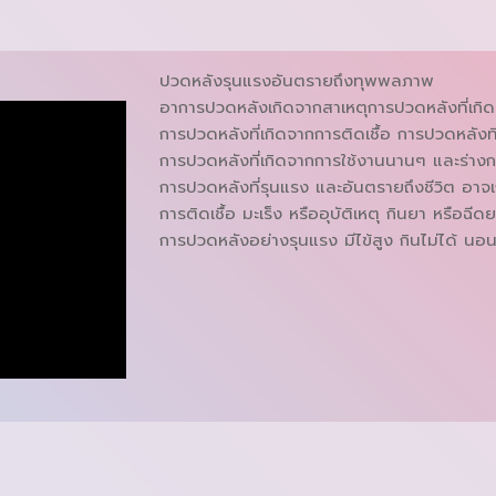
ปวดหลังรุนแรงอันตรายถึงทุพพลภาพ
อาการปวดหลังเกิดจากสาเหตุการปวดหลังที่เกิดเอ
การปวดหลังที่เกิดจากการติดเชื้อ การปวดหลังที
การปวดหลังที่เกิดจากการใช้งานนานๆ และร่าง
การปวดหลังที่รุนแรง และอันตรายถึงชีวิต อาจ
การติดเชื้อ มะเร็ง หรืออุบัติเหตุ กินยา หรือฉีด
การปวดหลังอย่างรุนแรง มีไข้สูง กินไม่ได้ นอนไม่