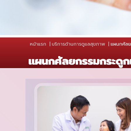
หน้าแรก
บริการด้านการดูแลสุขภาพ
แผนกศัลย
แผนกศัลยกรรมกระดูก