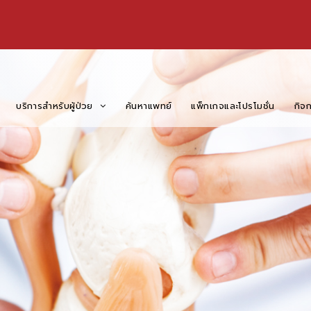
บริการสำหรับผู้ป่วย
ค้นหาแพทย์
แพ็กเกจและโปรโมชั่น
กิจ