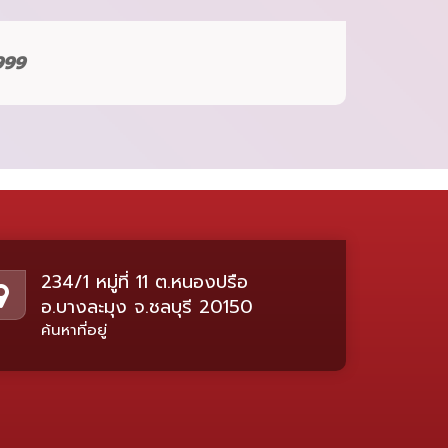
999
234/1 หมู่ที่ 11 ต.หนองปรือ
อ.บางละมุง จ.ชลบุรี 20150
ค้นหาที่อยู่