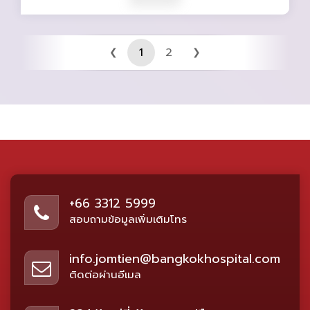
1
2
❮
❯
+66 3312 5999
สอบถามข้อมูลเพิ่มเติมโทร
info.jomtien@bangkokhospital.com
ติดต่อผ่านอีเมล