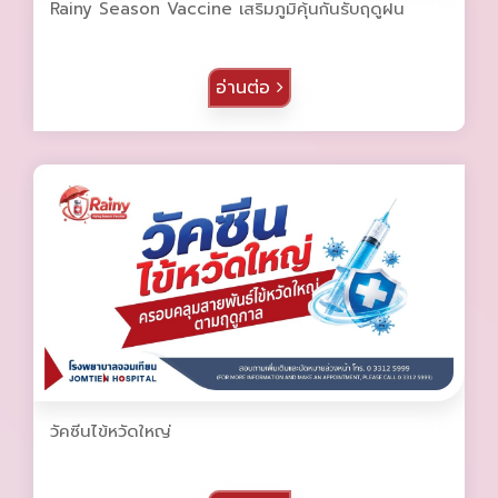
Rainy Season Vaccine เสริมภูมิคุ้นกันรับฤดูฝน
อ่านต่อ
วัคซีนไข้หวัดใหญ่