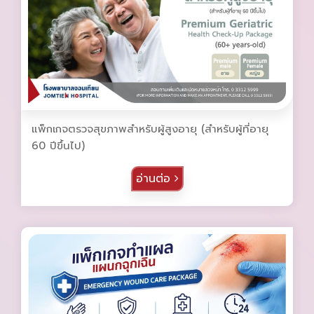
แพ็กเกจตรวจสุขภาพสำหรับผู้สูงอายุ (สำหรับผู้ที่อายุ
60 ปีขึ้นไป)
อ่านต่อ