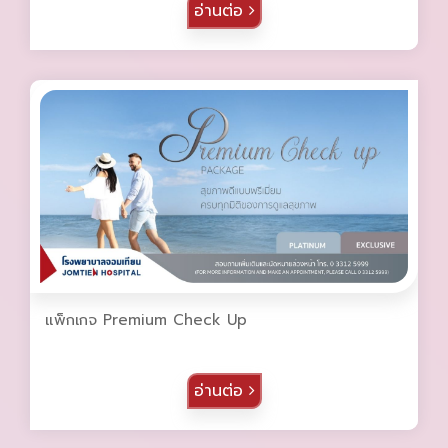
อ่านต่อ
แพ็กเกจ Premium Check Up
อ่านต่อ