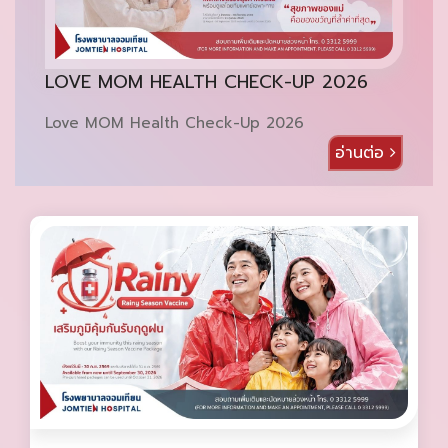
LOVE MOM HEALTH CHECK-UP 2026
Love MOM Health Check-Up 2026
อ่านต่อ