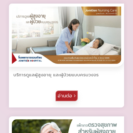
บริการดูแลผู้สูงอายุ และผู้ป่วยแบบครบวงจร
อ่านต่อ