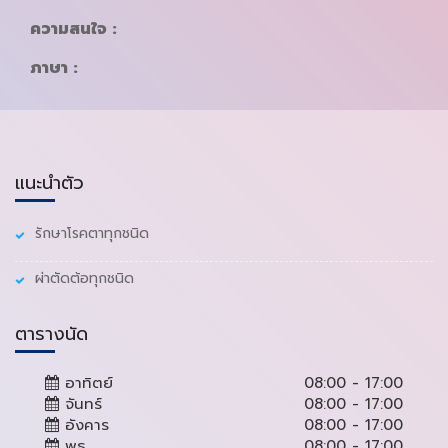
ความสนใจ :
ภาษา :
แนะนำตัว
รักษาโรคตาทุกชนิด
ผ่าตัดต้อทุกชนิด
ตารางนัด
อาทิตย์
08:00 - 17:00
จันทร์
08:00 - 17:00
อังคาร
08:00 - 17:00
พุธ
08:00 - 17:00