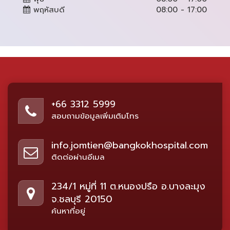
พฤหัสบดี
08:00 - 17:00
+66 3312 5999
สอบถามข้อมูลเพิ่มเติมโทร
info.jomtien@bangkokhospital.com
ติดต่อผ่านอีเมล
234/1 หมู่ที่ 11 ต.หนองปรือ อ.บางละมุง
จ.ชลบุรี 20150
ค้นหาที่อยู่