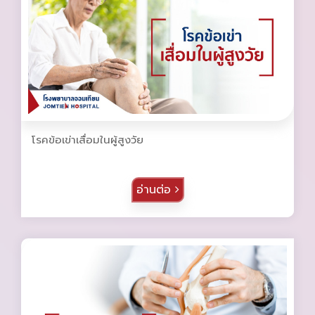
โรคข้อเข่าเสื่อมในผู้สูงวัย
อ่านต่อ