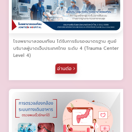
โรงพยาบาลจอมเทียน ได้รับการรับรองมาตรฐาน ศูนย์
บริบาลผู้บาดเจ็บประเทศไทย ระดับ 4 (Trauma Center
Level 4)
อ่านต่อ