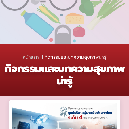
หน้าแรก
กิจกรรมและบทความสุขภาพน่ารู้
กิจกรรมและบทความสุขภาพ
น่ารู้