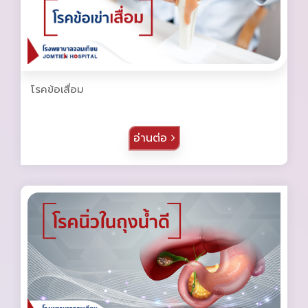
โรคข้อเสื่อม
อ่านต่อ