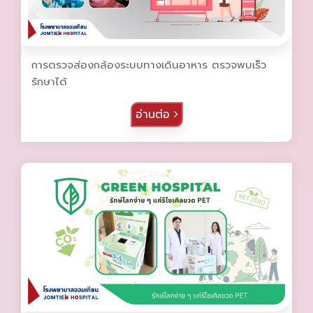
การตรวจส่องกล้องระบบทางเดินอาหาร ตรวจพบเร็ว
รักษาได้
อ่านต่อ