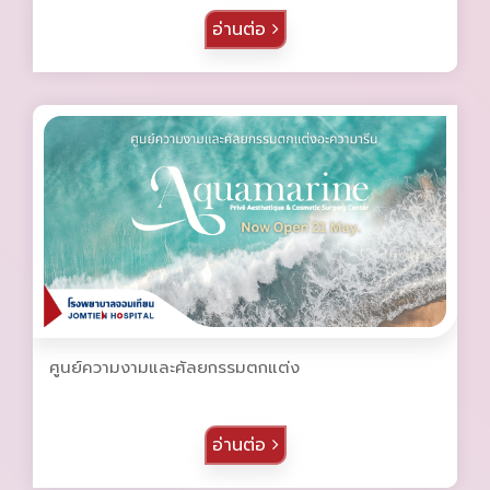
อ่านต่อ
ศูนย์ความงามและศัลยกรรมตกแต่ง
อ่านต่อ