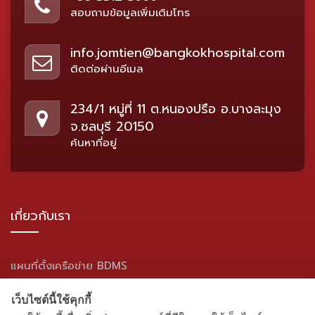
สอบถามข้อมูลเพิ่มเติมโทร
info.jomtien@bangkokhospital.com
ติดต่อผ่านอีเมล
234/1 หมู่ที่ 11 ต.หนองปรือ อ.บางละมุง
จ.ชลบุรี 20150
ค้นหาที่อยู่
เกี่ยวกับเรา
แผนที่ตั้งเครือข่าย BDMS
แผนผังเว็บไซต์
เว็บไซต์นี้ใช้คุกกี้