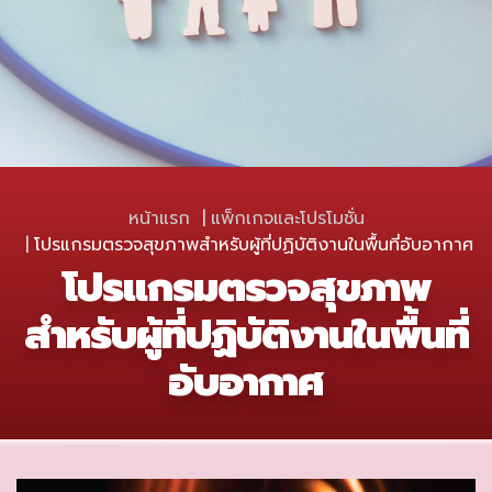
หน้าแรก
แพ็กเกจและโปรโมชั่น
โปรแกรมตรวจสุขภาพสำหรับผู้ที่ปฏิบัติงานในพื้นที่อับอากาศ
โปรแกรมตรวจสุขภาพ
สำหรับผู้ที่ปฏิบัติงานในพื้นที่
อับอากาศ