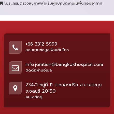
โปรแกรมตรวจสุขภาพสำหรับผู้ที่ปฏิบัติงานในพื้นที่อับอากาศ
+66 3312 5999
สอบถามข้อมูลเพิ่มเติมโทร
info.jomtien@bangkokhospital.com
ติดต่อผ่านอีเมล
234/1 หมู่ที่ 11 ต.หนองปรือ อ.บางละมุง
จ.ชลบุรี 20150
ค้นหาที่อยู่